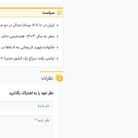
سیاست
نظرات
نظر خود را به اشتراک بگذارید