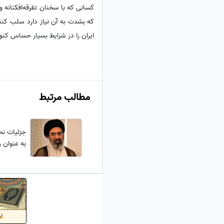
کسانی که با سخنان تفرقه‌افکنانه 
که بشدت به آن نیاز دارد سلب کنند،
ایران را در شرایط بسیار حساس کنون
مطالب مرتبط
جزئیات نحو
به عنوان ر
اس