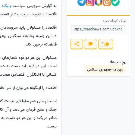
به گزارش سرویس سیاست
پایگاه 
اقتصاد و تقویت هرچه بیشتر انسجا
لینک کوتاه خبر:
اقتصاد را مسئولان باید سروسامان
در این زمینه وظایف سنگینی برعهد
1
قاطعانه برخورد کند.
مسئولان این هر دو قوه شعارهای خ
برچسب‌ها:
است. این دو قوه باید دست به دست 
روزنامه جمهوری اسلامی
کسانی با اخلالگران اقتصادی همدس
اقتصاد را اینگونه می‌توان از شر اخل
انسجام ملی هم مقوله‌ای نیست که 
جنگ و صلح فرمان می‌دهد و آن کار
صادر می‌کند و این هر دو دست به 
نیست.