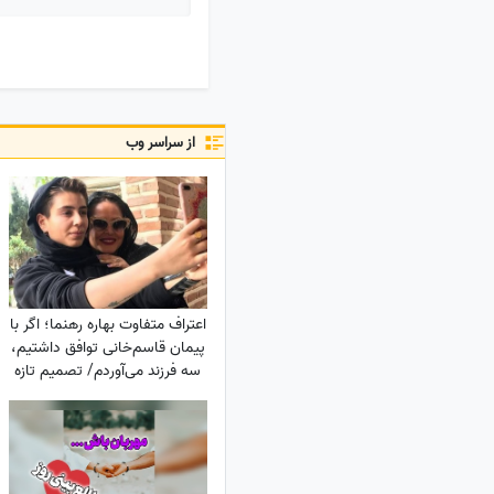
از سراسر وب
اعتراف متفاوت بهاره رهنما؛ اگر با
پیمان قاسم‌خانی توافق داشتیم،
سه فرزند می‌آوردم/ تصمیم تازه
برای ازدواج