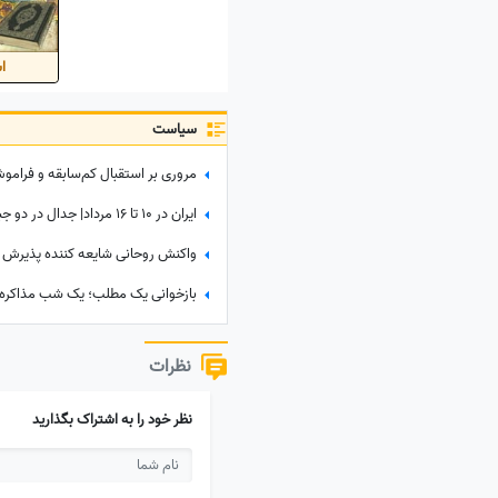
اس
سیاست
نظرات
نظر خود را به اشتراک بگذارید