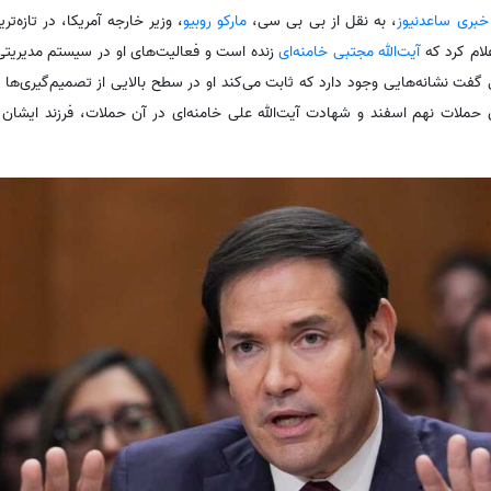
 خبری ساعدنیوز
،‌ به نقل از بی بی سی،
مارکو روبیو
، وزیر خارجه آمریکا، در تازه‌
ام کرد که
آیت‌الله مجتبی خامنه‌ای
زنده است و فعالیت‌های او در سیستم مدیریتی 
 گفت نشانه‌هایی وجود دارد که ثابت می‌کند او در سطح بالایی از تصمیم‌گیری‌ها
حملات نهم اسفند و شهادت آیت‌الله علی خامنه‌ای در آن حملات، فرزند ایشان 