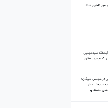
امور تنظیم کنند.
یت‌الله سیدمجتبی
در کدام بیمارستان
ر در مجلس خبرگان؛
شب سرنوشت‌ساز
تبی خامنه‌ای