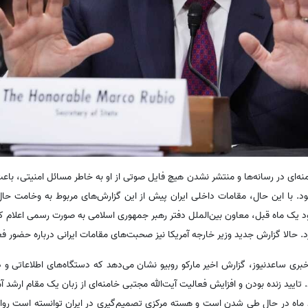
نه‌ای در رسانه‌ها و منتشر نشدن هیچ فایل صوتی از او به خاطر مسائل امنیتی، باع
 با این حال، مقامات داخلی ایران پیش از این گزارش‌های مربوط به وخامت حال 
د یک ماه قبل، معاون بین‌الملل دفتر رهبر جمهوری اسلامی به صورت رسمی اعلام ک
 حالا گزارش جدید وزیر خارجه آمریکا نیز صحبت‌های مقامات ایرانی درباره حضور فعال
ری ساعدنیوز، گزارش اخیر مارکو روبیو نشان می‌دهد که دستگاه‌های اطلاعاتی و د
. تایید زنده بودن و افزایش فعالیت آیت‌الله مجتبی خامنه‌ای از زبان یک مقام ارشد 
د ماه در حال طی شدن است و هسته مرکزی تصمیم‌گیری در ایران توانسته است روال