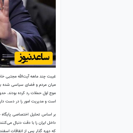
غیبت چند ماهه آیت‌الله مجتبی خام
میان مردم و فضای سیاسی شده بود.
موج اول حملات رد کرده بودند. حدو
است و مدیریت امور را در دست دارد.
بر اساس تحلیل اختصاصی پایگاه خب
داخل ایران را با دقت دنبال می‌کنند
که دوره گذار پس از اتفاقات اسفن