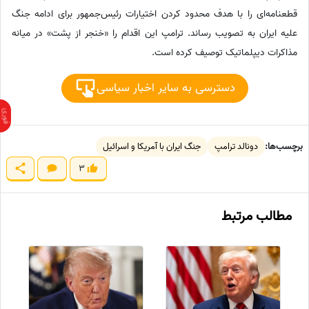
قطعنامه‌ای را با هدف محدود کردن اختیارات رئیس‌جمهور برای ادامه جنگ
علیه ایران به تصویب رساند. ترامپ این اقدام را «خنجر از پشت» در میانه
مذاکرات دیپلماتیک توصیف کرده است.
دسترسی به سایر اخبار سیاسی
برچسب‌ها:
دونالد ترامپ
جنگ ایران با آمریکا و اسرائیل
3
مطالب مرتبط