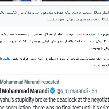
لگر مسائل سیاسی با بیان اینکه حماقت نتانیاهو بن‌بست مذاکرات را شکست، تأکید
ایتکارانه نتانیاهو هیچ متن نهایی‌ وجود نداشت.
خبری
ساعدنیوز
، سیدمحمد مرندی، تحلیلگر مسائل سیاسی، در صفحه شخصی خود 
، تا پیش از حمله جنایتکارانه او هیچ متن نهایی‌ای وجود نداشت. این حمله بود
ان را بپذیرد.
. این یک عقب‌نشینی تاریخی از سوی «امپراتوری شر» است. هرگونه نقض
توافق
با
واهد شد.»