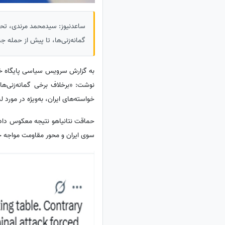
ساعدنیوز: سیدمحمد مرندی، تحلی
گمانه‌زنی‌ها، تا پیش از حمله جن
به گزارش سرویس سیاسی پایگاه 
نوشت: «برخلاف برخی گمانه‌زنی‌ها
خواسته‌های ایران، به‌ویژه در مورد لبن
حماقت نتانیاهو نتیجه معکوس داد
سوی ایران و محور مقاومت مواجه خ