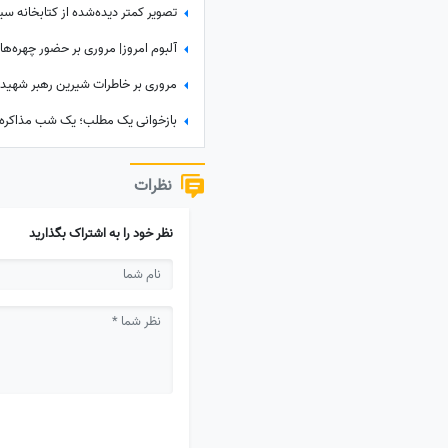
نظرات
نظر خود را به اشتراک بگذارید