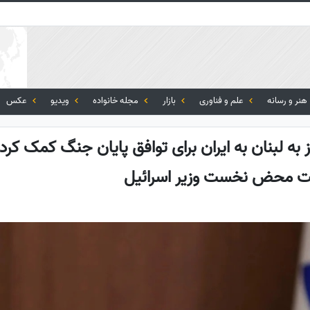
هنر و رسانه
علم و فناوری
بازار
مجله خانواده
ویدیو
عکس
ز به لبنان به ایران برای توافق پایان جنگ کمک کرد
قت محض نخست وزیر اسرائیل