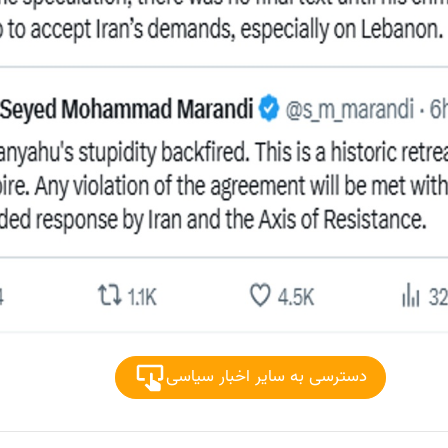
دسترسی به سایر اخبار سیاسی