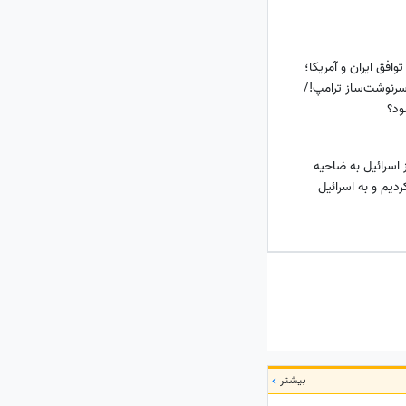
افق ایران و آمریکا؛
سرنوشت‌ساز ترامپ!/
ود؟
 اسرائیل به ضاحیه
ردیم و به اسرائیل
بیشتر