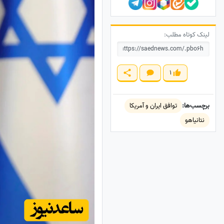
لینک کوتاه مطلب:
1
برچسب‌ها:
توافق ایران و آمریکا
نتانیاهو