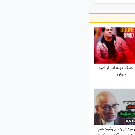
 آهنگ دونه انار از امید
جهان
مرعشی: نمی‌شود هم