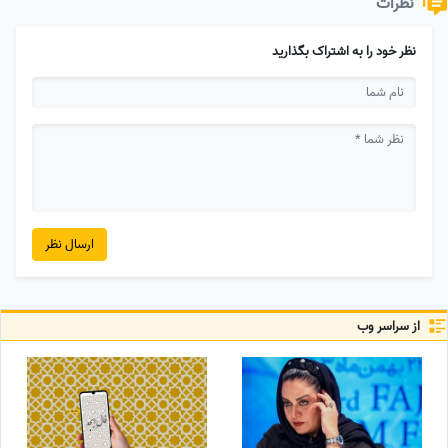
نظرات
نظر خود را به اشتراک بگذارید
ارسال نظر
از سراسر وب