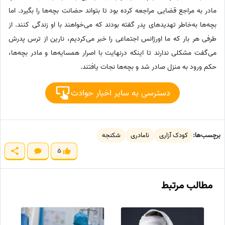
مادر به مراجع قضایی مراجعه کرده بود تا بتواند حضانت بچه‌ها را بگیرد. اما
بچه‌ها به‌خاطر تهدیدهای پدر گفته بودند که می‌خواهند با او زندگی کنند. از
طرفی هر بار که ما اورژانس اجتماعی را خبر می‌کردیم، نارین از ترس پدرش
می‌گفت مشکلی ندارند تا اینکه درنهایت با اصرار همسایه‌ها و مادر بچه‌ها،
حکم ورود به منزل صادر شد و بچه‌ها نجات یافتند.
دسترسی به سایر اخبار حوادث
برچسب‌ها:
کودک آزاری
نامادری
شکنجه
5
مطالب مرتبط