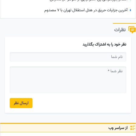
آخرین جزئیات حریق در هتل استقلال تهران با 7 مصدوم
نظرات
نظر خود را به اشتراک بگذارید
ارسال نظر
از سراسر وب