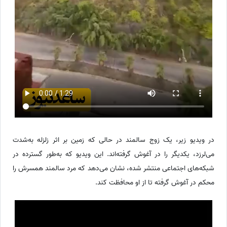
در ویدیو زیر، یک زوج سالمند در حالی که زمین بر اثر زلزله به‌شدت
می‌لرزد، یکدیگر را در آغوش گرفته‌اند. این ویدیو که به‌طور گسترده در
شبکه‌های اجتماعی منتشر شده، نشان می‌دهد که مرد سالمند همسرش را
محکم در آغوش گرفته تا از او محافظت کند.