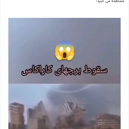
مشاهده می کنید: