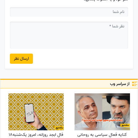
ارسال نظر
از سراسر وب
کنایه فعال سیاسی به روحانی
فال ابجد روزانه، امروز یک‌شنبه18