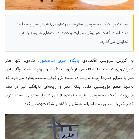
ساعدنیوز: کیک مخصوص عطارها، نمونه‌ای بی‌نظیر از هنر و خلاقیت
قناد است که در هر برش، مهارت و دقت دست‌های هنرمند را به
نمایش می‌گذارد.
به گزارش سرویس اقتصادی
پایگاه خبری ساعدنیوز
،‌ قنادی، تنها هنر
شیرینی‌پزی نیست؛ بلکه تلفیقی از ذوق، خلاقیت و مهارت است. وقتی این
هنر با دنیای عطرها پیوند می‌خورد، نتیجه‌اش کیکی منحصربه‌فرد می‌شود که
نه‌تنها طعم دل‌چسبی دارد، بلکه عطر و رایحه‌ای دل‌انگیز نیز در فضا
می‌پراکند. کیک مخصوص عطارها، نمادی از این تلفیق جادویی است؛ اثری
که چشم را مسحور، مشام را مدهوش و ذائقه را شگفت‌زده می‌کند