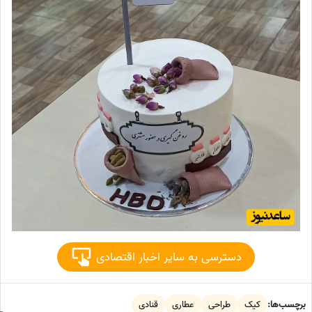
دسترسی به سایر اخبار اقتصادی
برچسب‌ها:
کیک
طراحی
عطاری
قنادی