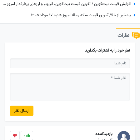
افزایش قیمت بیت‌کوین / آخرین قیمت بیت‌‌کوین، اتریوم و ارزهای پرطرفدار امروز سه‌شنبه 30 تیر 1405
چه خبر از طلا/ آخرین قیمت سکه و طلا امروز شنبه 17 مرداد 1405
نظرات
نظر خود را به اشتراک بگذارید
ارسال نظر
بازدیدکننده
0
3 ماه پیش