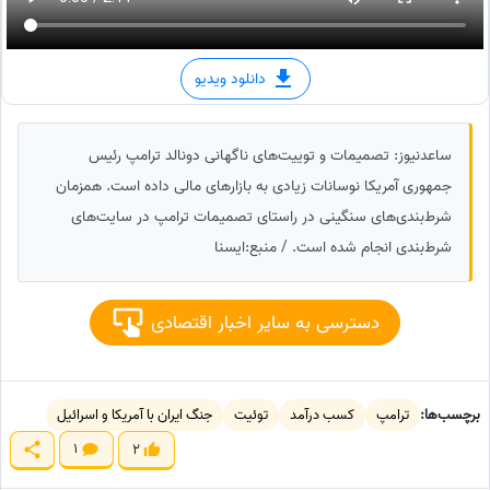
دانلود ویدیو
ساعدنیوز: تصمیمات و توییت‌های ناگهانی دونالد ترامپ رئیس
جمهوری آمریکا نوسانات زیادی به بازارهای مالی داده است. همزمان
شرط‌بندی‌های سنگینی در راستای تصمیمات ترامپ در سایت‌های
شرط‌بندی انجام شده است. / منبع:ایسنا
دسترسی به سایر اخبار اقتصادی
برچسب‌ها:
ترامپ
کسب درآمد
توئیت
جنگ ایران با آمریکا و اسرائیل
1
2