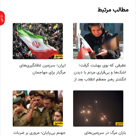
مطالب مرتبط
عقیقی که بوی بهشت گرفت؛
ایران؛ سرزمین غافلگیری‌های
اشک‌ها و بی‌قراری مردم با دیدن
مرگبار برای مهاجمان
انگشتر رهبر معظم انقلاب بعد از
شهادت ایشان+فیلم
باران مرگ در سرزمین‌های
جهنم بی‌پایان؛ مروری بر ضربات