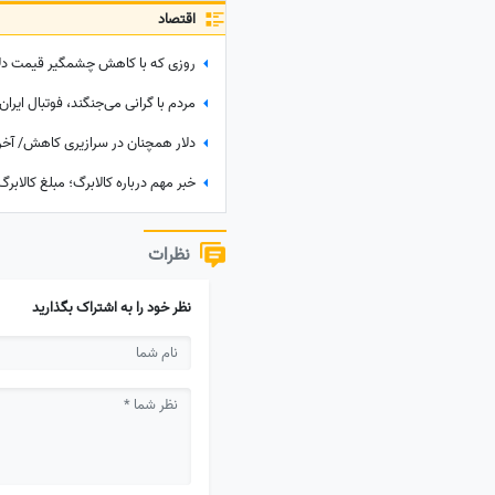
اقتصاد
خبر مهم درباره کالابرگ؛ مبلغ کالابر
نظرات
نظر خود را به اشتراک بگذارید