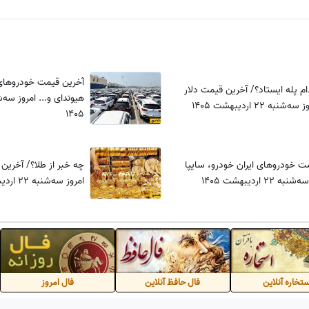
آخرین قیمت خودروهای 
ام پله ایستاد؟/ آخرین قیمت دلار
نبه 22 اردیبهشت 1405
1405
ت خودروهای ایران‌ خودرو، سایپا
چه خبر از طلا؟/ آخرین
 22 اردیبهشت 1405
امروز سه‌شنبه 22 اردیبهشت 1405
تخاره آنلاین
فال حافظ آنلاین
فال امروز