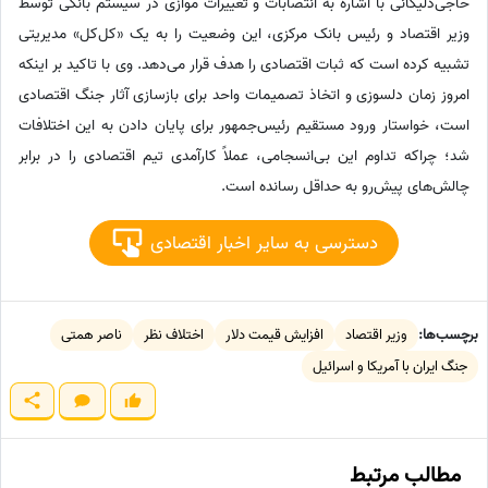
حاجی‌دلیگانی با اشاره به انتصابات و تغییرات موازی در سیستم بانکی توسط
وزیر اقتصاد و رئیس بانک مرکزی، این وضعیت را به یک «کل‌کل» مدیریتی
تشبیه کرده است که ثبات اقتصادی را هدف قرار می‌دهد. وی با تاکید بر اینکه
امروز زمان دلسوزی و اتخاذ تصمیمات واحد برای بازسازی آثار جنگ اقتصادی
است، خواستار ورود مستقیم رئیس‌جمهور برای پایان دادن به این اختلافات
شد؛ چراکه تداوم این بی‌انسجامی، عملاً کارآمدی تیم اقتصادی را در برابر
چالش‌های پیش‌رو به حداقل رسانده است.
دسترسی به سایر اخبار اقتصادی
برچسب‌ها:
وزیر اقتصاد
افزایش قیمت دلار
اختلاف نظر
ناصر همتی
جنگ ایران با آمریکا و اسرائیل
مطالب مرتبط