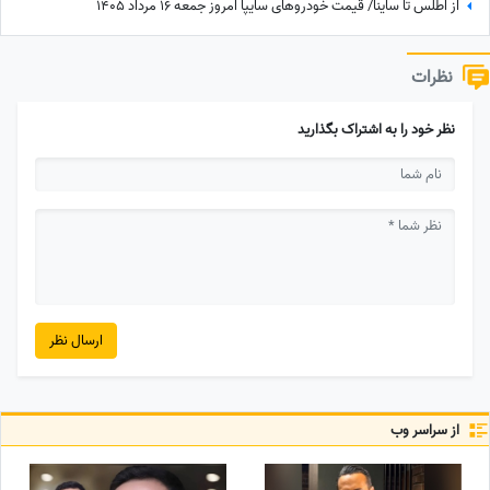
از اطلس تا ساینا/ قیمت خودرو‌های سایپا امروز جمعه 16 مرداد 1405
نظرات
نظر خود را به اشتراک بگذارید
ارسال نظر
از سراسر وب