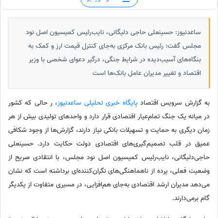
ساعدنیوز: حسینعلی حاجی دلیگانی، نایب‌رئیس کمیسیون اصل نود
مجلس گفت: رئیس‌ بانک مرکزی به‌جای کنترل قیمت ارز و کمک به
بنگاه‌های آسیب‌دیده در شرایط جنگی، درگیر دعوای شخصی با وزیر
اقتصاد و تغییر مدیران عامل بانک‌ها است
به گزارش سرویس اقتصاد
پایگاه خبری تحلیلی ساعدنیوز
، ر حالی که کشور
در میانه یک جنگ تمام‌عیار اقتصادی قرار دارد و واحدهای تولیدی بیش از هر
زمان دیگری به حمایت و تسهیلات بانکی نیاز دارند، گزارش‌ها از وجود شکافی
عمیق در قلب تصمیم‌گیری‌های اقتصادی دولت حکایت دارد. حسینعلی
حاجی‌دلیگانی، نایب‌رئیس کمیسیون اصل نود مجلس، با انتقادی صریح از
وضعیت فعلی، پرده از ناهماهنگی‌های نگران‌کننده‌ای برداشته است که نشان
می‌دهد مدیران ارشد اقتصادی به‌جای هم‌افزایی، در مسیری متفاوت از یکدیگر
گام برمی‌دارند.