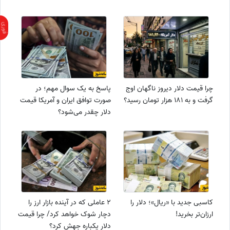
چرا قیمت دلار دیروز ناگهان اوج
پاسخ به یک سوال مهم؛ در
گرفت و به 181 هزار تومان رسید؟
صورت توافق ایران و آمریکا قیمت
دلار چقدر می‌شود؟
کاسبی جدید با «ریال»؛ دلار را
2 عاملی که در آینده بازار ارز را
ارزان‌تر بخرید!
دچار شوک خواهد کرد/ چرا قیمت
دلار یکباره جهش کرد؟