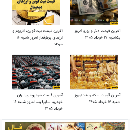
آخرین قیمت دلار و یورو امروز
آخرین قیمت بیت‌‌کوین، اتریوم و
یکشنبه 17 خرداد 1405
ارزهای پرطرفدار امروز شنبه 16
خرداد
آخرین قیمت سکه و طلا امروز
آخرین قیمت خودروهای ایران‌
شنبه 16 خرداد 1405
خودرو، سایپا و... امروز شنبه 16
خرداد 1405