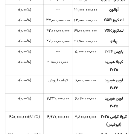
آوالون
22,000,000,000
---
(0.00%)0
لندکروز GXR
63,000,000,000
37,000,000,000
(0.00%)0
لندکروز VXR
69,000,000,000
42,000,000,000
(0.00%)0
پرادو
41,500,000,000
27,000,000,000
(0.00%)0
یاریس 2024
5,000,000,000
---
(0.00%)0
کرولا هیبرید
---
4,180,000,000
(0.00%)0
2025
لوین هیبرید
6,000,000,000
توقف فروش
(0.00%)0
2024
لوین هیبرید
6,040,000,000
4,230,000,000
(0.00%)0
2025
کرولا کراس 2025
7,800,000,000
4,970,000,000
(‎6.12%‏)‎450,000,000‏
(نیوفیس)