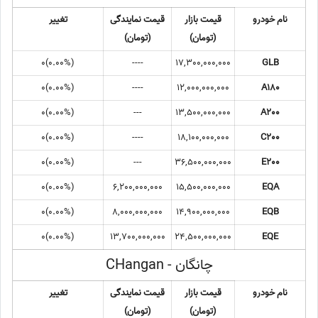
نام خودرو
قیمت بازار
قیمت نمایندگی
تغییر
(تومان)
(تومان)
(0.00%)0
----
17,300,000,000
GLB
(0.00%)0
----
12,000,000,000
A180
(0.00%)0
---
13,500,000,000
A200
(0.00%)0
----
18,100,000,000
C200
(0.00%)0
---
36,500,000,000
E200
(0.00%)0
6,200,000,000
15,500,000,000
EQA
(0.00%)0
8,000,000,000
14,900,000,000
EQB
(0.00%)0
13,700,000,000
24,500,000,000
EQE
چانگان - CHangan
نام خودرو
قیمت بازار
قیمت نمایندگی
تغییر
(تومان)
(تومان)