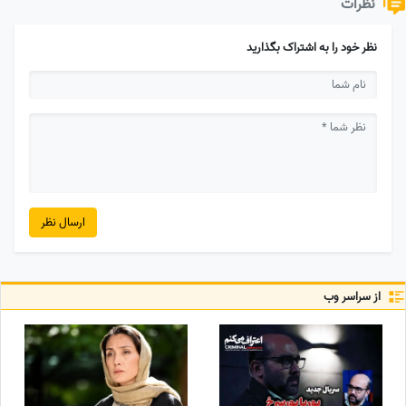
نظرات
نظر خود را به اشتراک بگذارید
ارسال نظر
از سراسر وب