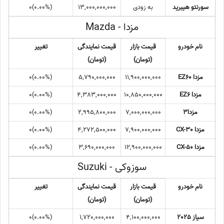
سورنتو هیبرید
به زودی
13,000,000,000
(0.00%)0
مزدا - Mazda
نام خودرو
قیمت بازار
قیمت نمایندگی
تغییر
(تومان)
(تومان)
مزدا EZ60
11,900,000,000
5,790,000,000
(0.00%)0
مزدا EZ6
10,850,000,000
4,383,000,000
(0.00%)0
مزدا3
7,000,000,000
2,995,800,000
(0.00%)0
مزدا CX-30
7,900,000,000
4,272,500,000
(0.00%)0
مزدا CX-50
12,900,000,000
3,690,000,000
(0.00%)0
سوزوکی - Suzuki
نام خودرو
قیمت بازار
قیمت نمایندگی
تغییر
(تومان)
(تومان)
سیاز 2025
4,100,000,000
1,720,000,000
(0.00%)0