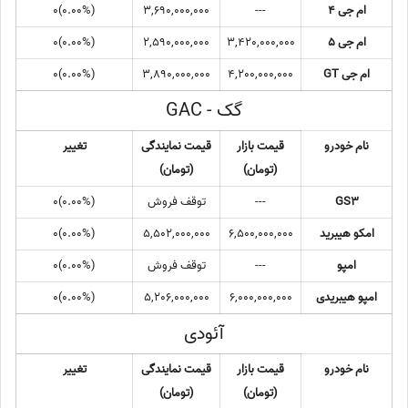
ام جی 4
---
3,690,000,000
(0.00%)0
ام جی 5
3,420,000,000
2,590,000,000
(0.00%)0
ام جی GT
4,200,000,000
3,890,000,000
(0.00%)0
گک - GAC
نام خودرو
قیمت بازار
قیمت نمایندگی
تغییر
(تومان)
(تومان)
GS3
---
توقف فروش
(0.00%)0
امکو هیبرید
6,500,000,000
5,502,000,000
(0.00%)0
امپو
---
توقف فروش
(0.00%)0
امپو هیبریدی
6,000,000,000
5,206,000,000
(0.00%)0
آئودی
نام خودرو
قیمت بازار
قیمت نمایندگی
تغییر
(تومان)
(تومان)