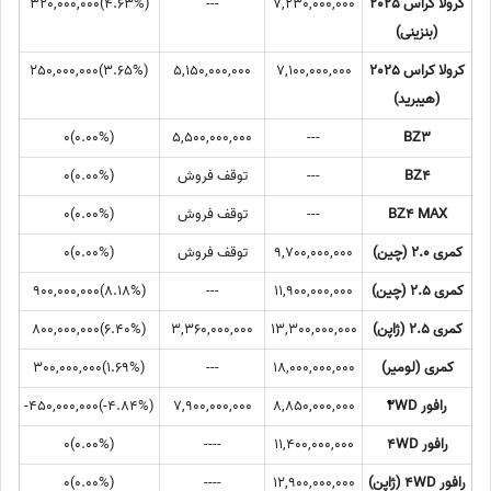
کرولا کراس 2025
7,230,000,000
---
(‎4.63%‏)‎320,000,000‏
(بنزینی)
کرولا کراس 2025
7,100,000,000
5,150,000,000
(‎3.65%‏)‎250,000,000‏
(هیبرید)
(0.00%)0
5,500,000,000
---
BZ3
BZ4
---
توقف فروش
(0.00%)0
BZ4 MAX
---
توقف فروش
(0.00%)0
کمری 2.0 (چین)
9,700,000,000
توقف فروش
(0.00%)0
کمری 2.5 (چین)
11,900,000,000
---
(‎8.18%‏)‎900,000,000‏
کمری 2.5 (ژاپن)
13,300,000,000
3,360,000,000
(‎6.40%‏)‎800,000,000‏
کمری (لومیر)
18,000,000,000
---
(‎1.69%‏)‎300,000,000‏
رافور 2ٌWD
8,850,000,000
7,900,000,000
(‎-4.84%‏)‎-450,000,000‏
رافور 4WD
11,400,000,000
----
(0.00%)0
رافور 4WD (ژاپن)
12,900,000,000
----
(0.00%)0