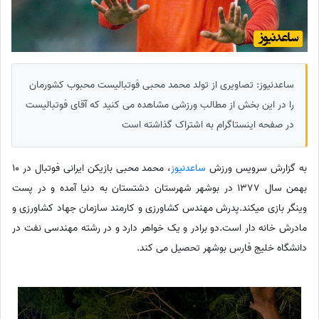
ساعدنیوز: تصاویری از تولد محمد محبی فوتبالیست محبوب کشورمان
را در این بخش از مطالب ورزشی مشاهده می کنید که آقای فوتبالیست
در صفحه اینستاگرام به اشتراک گذاشته است
به گزارش سرویس ورزش
ساعدنیوز
، محمد محبی بازیکن ایرانی فوتبال در 10
بهمن سال 1377 در بوشهر شهرستان دشتستان به دنیا آمده و در پست
وینگر بازی میکند.پدرش مهندس کشاورزی و کارمند سازمان جهاد کشاورزی و
مادرش خانه دار است.دو برادر و یک خواهر دارد و در رشته مهندسی نفت در
دانشگاه خلیج فارس بوشهر تحصیل می کند.