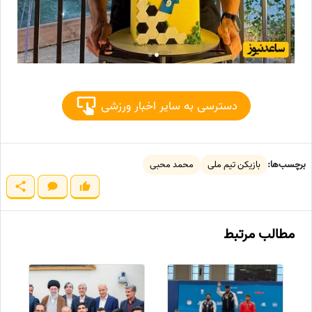
دسترسی به سایر اخبار ورزشی
برچسب‌ها:
بازیکن تیم ملی
محمد محبی
مطالب مرتبط