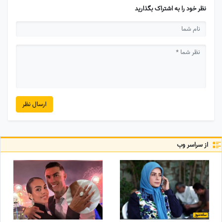
نظر خود را به اشتراک بگذارید
ارسال نظر
از سراسر وب