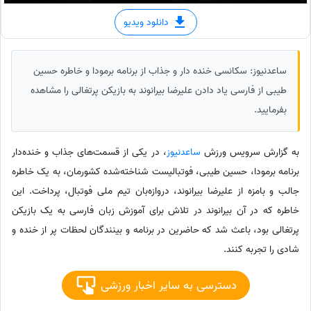
دانلود ویدیو
ساعدنیوز: سکانسی خنده دار و جذاب از برنامه برمودا و خاطره حسین
طیبی از فارسی یاد دادن علیرضا بیرانوند به بازیکن پرتغالی را مشاهده
بفرمایید.
به گزارش سرویس ورزش
ساعدنیوز
، در یکی از قسمت‌های جذاب و خنده‌دار
برنامه برمودا، حسین طیبی، فوتبالیست شناخته‌شده کشورمان، به یک خاطره
جالب و بامزه از علیرضا بیرانوند، دروازه‌بان تیم ملی فوتبال، پرداخت. این
خاطره که در آن بیرانوند در تلاش برای آموزش زبان فارسی به یک بازیکن
پرتغالی بود، باعث شد که حاضرین در برنامه و بینندگان لحظات پر از خنده و
شادی را تجربه کنند.
دسترسی به سایر اخبار ورزشی