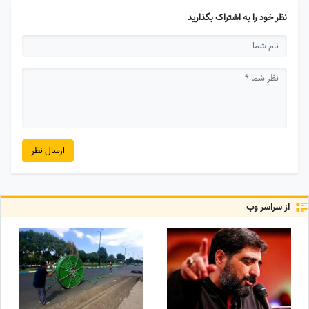
نظر خود را به اشتراک بگذارید
ارسال نظر
از سراسر وب