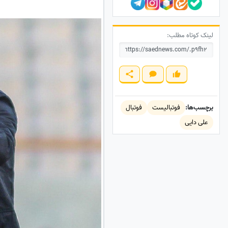
لینک کوتاه مطلب:
برچسب‌ها:
فوتبالیست
فوتبال
علی دایی