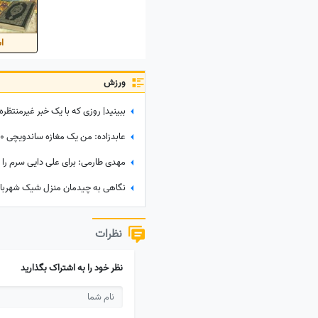
اس
ورزش
نظرات
نظر خود را به اشتراک بگذارید