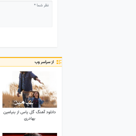
از سراسر وب
دانلود آهنگ گل یاس از بنیامین
بهادری