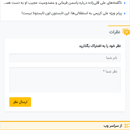
ناگفته‌های علی قلی‌زاده درباره یاسمن فرمانی و مصدومیت عجیب او به دست همسرش! وقتی کری فوتبالی به خانه رسید
پیام ویژه علی کریمی به استقلالی‌ها: این تابستون اون تابستونا نیست!
نظرات
نظر خود را به اشتراک بگذارید
ارسال نظر
از سراسر وب