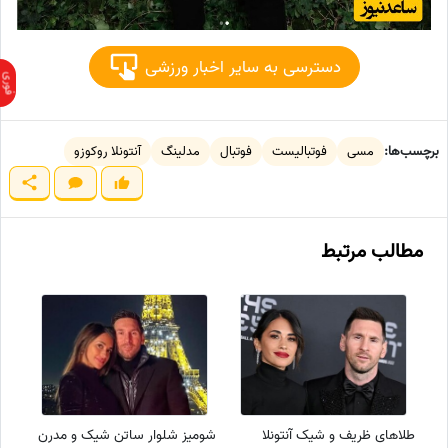
دسترسی به سایر اخبار ورزشی
برچسب‌ها:
مسی
فوتبالیست
فوتبال
مدلینگ
آنتونلا روکوزو
مطالب مرتبط
طلاهای ظریف و شیک آنتونلا
شومیز شلوار ساتن شیک و مدرن