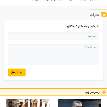
نظرات
نظر خود را به اشتراک بگذارید
ارسال نظر
از سراسر وب