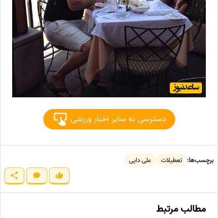
دسترسی به سایر اخبار ورزشی
برچسب‌ها:
تعطیلات
علی دایی
مطالب مرتبط