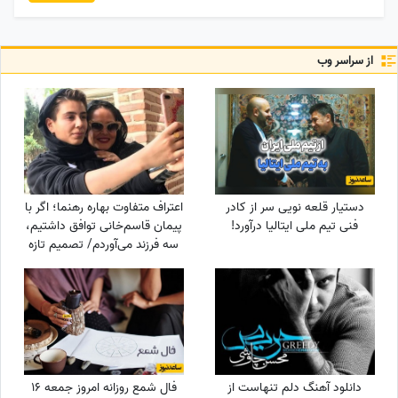
از سراسر وب
دستیار قلعه نویی سر از کادر
اعتراف متفاوت بهاره رهنما؛ اگر با
فنی تیم ملی ایتالیا درآورد!
پیمان قاسم‌خانی توافق داشتیم،
سه فرزند می‌آوردم/ تصمیم تازه
برای ازدواج
دانلود آهنگ دلم تنهاست از
فال شمع روزانه امروز جمعه 16