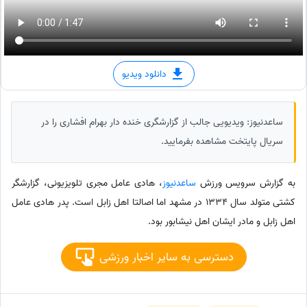
دانلود ویدیو
ساعدنیوز: ویدیویی جالب از گزارشگری خنده دار بهرام افشاری را در
سریال پایتخت مشاهده بفرمایید.
به گزارش سرویس ورزش
ساعدنیوز
، هادی عامل مجری تلویزیونی، گزارشگر
کشتی متولد سال 1334 در مشهد اما اصالتا اهل زابل است. پدر هادی عامل
اهل زابل و مادر ایشان اهل نیشابور بود.
دسترسی به سایر اخبار ورزشی