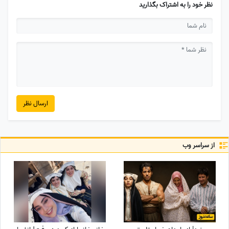
نظر خود را به اشتراک بگذارید
ارسال نظر
از سراسر وب