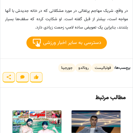
در واقع، شریک مهاجم پرتغالی در مورد مشکلاتی که در خانه جدیدش با آنها
مواجه است، بیشتر از قبل گفته است. او شکایت کرده که سقف‌ها بسیار
بلندند، بنابراین یک تعویض ساده لامپ زحمت زیادی دارد.
دسترسی به سایر اخبار ورزشی
برچسب‌ها:
فوتبالیست
رونالدو
جورجینا
مطالب مرتبط