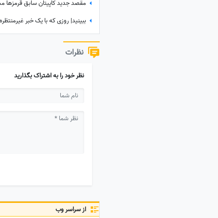
نظرات
نظر خود را به اشتراک بگذارید
از سراسر وب