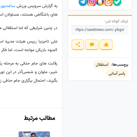
به گزارش سرویس ورزش
ساعدنیوز
،
های باشگاهی هستند، مسئولان استقل
لینک کوتاه خبر:
در چنین شرایطی که اما استقلالی ها
کمبود بازیکن مواجه است، اما فکر 
برچسب‌ها:
استقلال
خیبر، ملوان و شمس‌آذر در این تور
یاسر آسانی
بگیرند، احتمال برگزاری جام حذفی ز
مطالب مرتبط