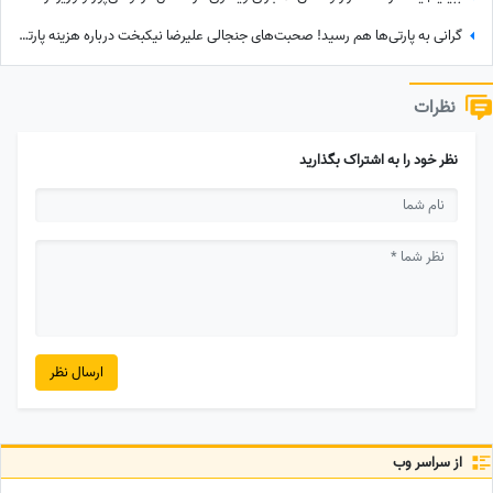
گرانی به پارتی‌ها هم رسید! صحبت‌های جنجالی علیرضا نیکبخت درباره هزینه‌ پارتی‌های شبانه+فیلم
نظرات
نظر خود را به اشتراک بگذارید
ارسال نظر
از سراسر وب