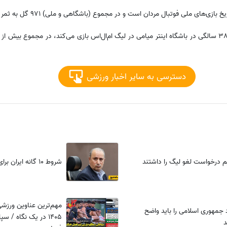
دسترسی به سایر اخبار ورزشی
شروط 10 گانه ایران برای آمریکا در جام جهانی
 جمهوری اسلامی را باید واضح
1405 در یک نگاه / 