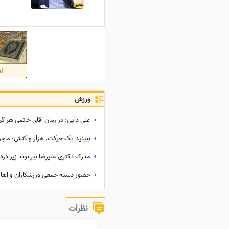
اس
ورزش
مدرک دکتری علیرضا بیرانوند زیر ذره‌
نظرات