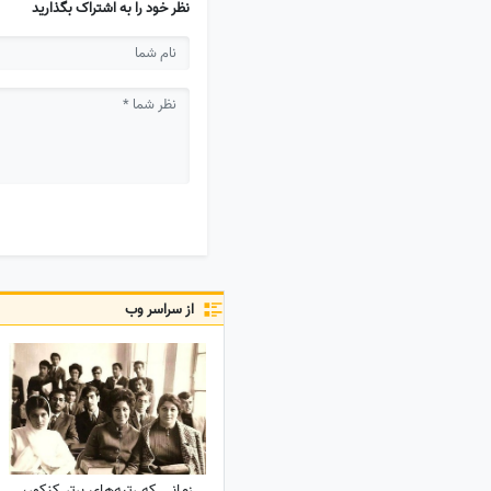
نظر خود را به اشتراک بگذارید
از سراسر وب
زمانی که رتبه‌های برتر کنکور،