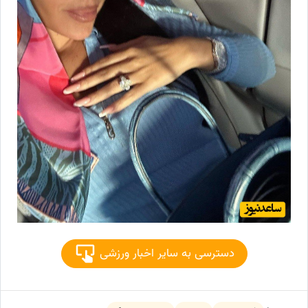
دسترسی به سایر اخبار ورزشی