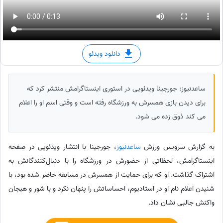
دانلود ویدئو
ساعدنیوز: جورجینا ویدئویی در استوری اینستاگرامش منتشر کرد که
برای دیدن بازی همسرش به ورزشگاه رفته است و وقتی اسم او را اعلام
می کند ذوق زده می شود.
به گزارش سرویس ورزش
ساعدنیوز
، جورجینا با انتشار ویدئویی در صفحه
اینستاگرامش، لحظاتی از حضورش در ورزشگاه را با دنبال‌کنندگانش به
اشتراک گذاشت. او که برای حمایت از همسرش در مسابقه حاضر شده بود، با
شنیدن اعلام نام او در استادیوم، احساساتش را پنهان نکرد و با شور و هیجان
واکنش جالبی نشان داد.