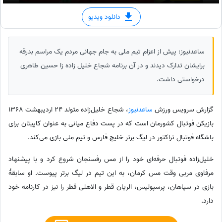
دانلود ویدیو
ساعدنیوز: پیش از اعزام تیم ملی به جام جهانی مردم یک مراسم بدرقه
برایشان تدارک دیدند و در آن برنامه شجاع خلیل زاده زا حسین طاهری
درخواستی داشت.
گزارش سرویس ورزش
ساعدنیوز
، شجاع خلیل‌زاده متولد 24 اردیبهشت 1368
بازیکن فوتبال کشورمان است که در پست دفاع میانی به عنوان کاپیتان برای
باشگاه فوتبال تراکتور در لیگ برتر خلیج فارس و تیم ملی بازی می‌کند.
خلیل‌زاده فوتبال حرفه‌ای خود را از مس رفسنجان شروع کرد و با پیشنهاد
مرفاوی مربی وقت مس کرمان، به این تیم در لیگ برتر پیوست. او سابقهٔ
بازی در سپاهان، پرسپولیس، الریان قطر و الاهلی قطر را نیز در کارنامه خود
دارد.