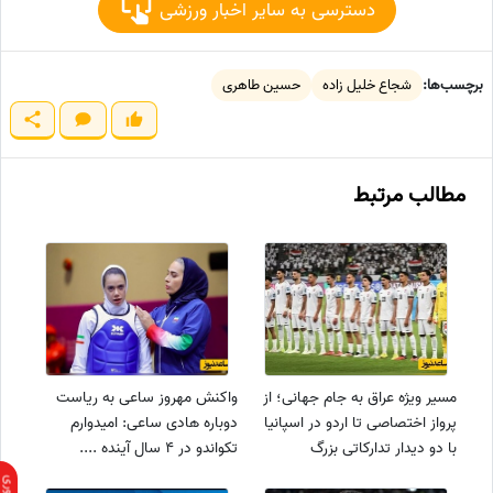
دسترسی به سایر اخبار ورزشی
برچسب‌ها:
شجاع خلیل زاده
حسین طاهری
مطالب مرتبط
مسیر ویژه عراق به جام جهانی؛ از
واکنش مهروز ساعی به ریاست
پرواز اختصاصی تا اردو در اسپانیا
دوباره هادی ساعی: امیدوارم
با دو دیدار تدارکاتی بزرگ
تکواندو در 4 سال آینده ....