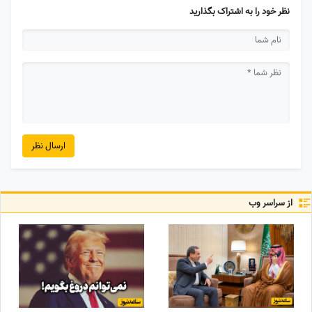
نظر خود را به اشتراک بگذارید
ارسال نظر
از سراسر وب