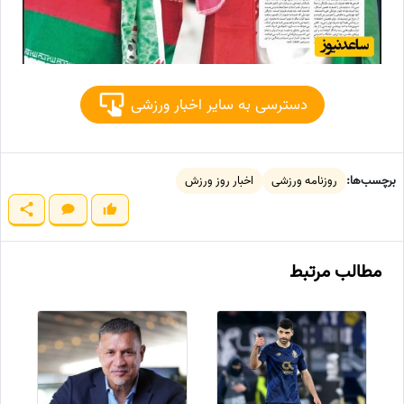
دسترسی به سایر اخبار ورزشی
برچسب‌ها:
روزنامه ورزشی
اخبار روز ورزش
مطالب مرتبط