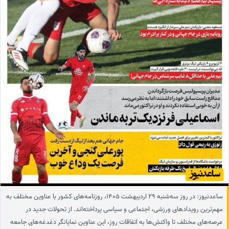
ساعدنیوز: در روز سه‌شنبه 29 اردیبهشت 1405، روزنامه‌های کشور با عناوین مختلف به
مهم‌ترین رویدادهای ورزشی، اجتماعی و سیاسی پرداخته‌اند. از تحولات جدید در
عرصه‌های مختلف تا واکنش‌ها به اتفاقات روز، این عناوین نمایانگر دغدغه‌های جامعه