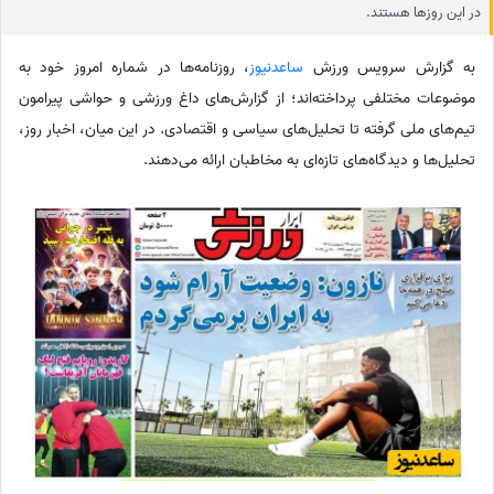
در این روزها هستند.
به گزارش سرویس ورزش
ساعدنیوز
، روزنامه‌ها در شماره امروز خود به
موضوعات مختلفی پرداخته‌اند؛ از گزارش‌های داغ ورزشی و حواشی پیرامون
تیم‌های ملی گرفته تا تحلیل‌های سیاسی و اقتصادی. در این میان، اخبار روز،
تحلیل‌ها و دیدگاه‌های تازه‌ای به مخاطبان ارائه می‌دهند.