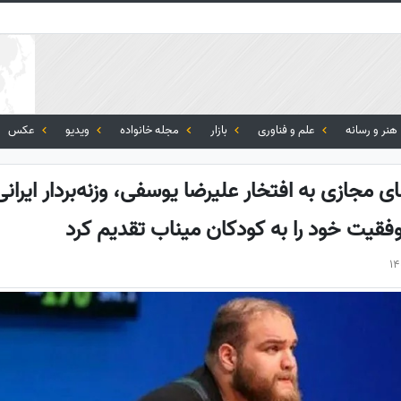
هنر و رسانه
علم و فناوری
بازار
مجله خانواده
ویدیو
عکس
مجازی به افتخار علیرضا یوسفی، وزنه‌بردار ایرانی
قیت خود را به کودکان میناب تقدیم کرد