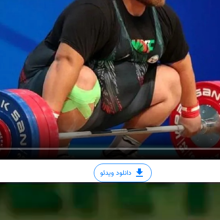
دانلود ویدئو