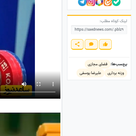
لینک کوتاه مطلب:
برچسب‌ها:
فضای مجازی
وزنه برداری
علیرضا یوسفی