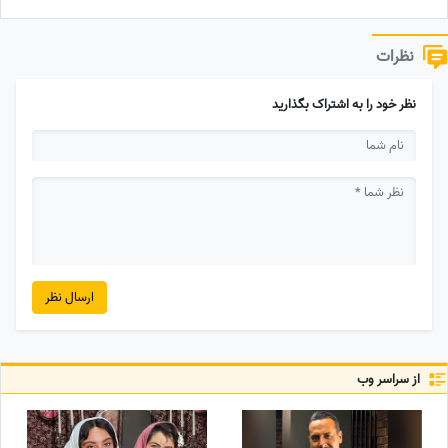
نظرات
نظر خود را به اشتراک بگذارید
ارسال نظر
از سراسر وب