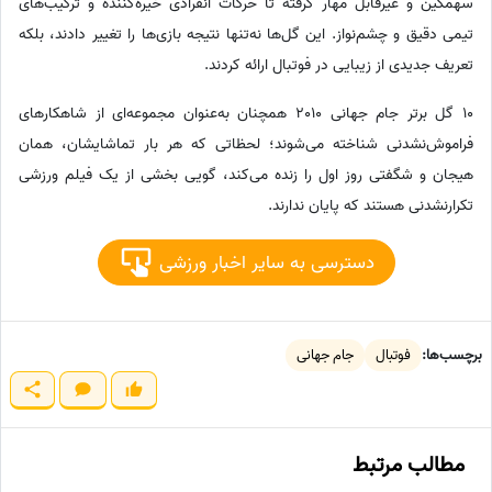
سهمگین و غیرقابل مهار گرفته تا حرکات انفرادی خیره‌کننده و ترکیب‌های
تیمی دقیق و چشم‌نواز. این گل‌ها نه‌تنها نتیجه بازی‌ها را تغییر دادند، بلکه
تعریف جدیدی از زیبایی در فوتبال ارائه کردند.
10 گل برتر جام جهانی 2010 همچنان به‌عنوان مجموعه‌ای از شاهکارهای
فراموش‌نشدنی شناخته می‌شوند؛ لحظاتی که هر بار تماشایشان، همان
هیجان و شگفتی روز اول را زنده می‌کند، گویی بخشی از یک فیلم ورزشی
تکرارنشدنی هستند که پایان ندارند.
دسترسی به سایر اخبار ورزشی
برچسب‌ها:
فوتبال
جام جهانی
مطالب مرتبط