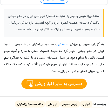
ساعدنیوز: رئیس‌جمهور با اشاره به عملکرد تیم ملی ایران در جام جهانی
تأکید کرد نتیجه اهمیت کمتری دارد و آنچه اهمیت دارد تلاش بازیکنان
با تمام وجود، تعهد در میدان و ارائه حداکثر توان در رقابت‌هاست.
به گزارش سرویس ورزش
ساعدنیوز
، مسعود پزشکیان در خصوص عملکرد
ایران در جام جهانی اظهار کرد که نتیجه اهمیت اصلی را ندارد و آنچه مهم
است، تلاش با تمام وجود در میدان مسابقه است. وی با اشاره به عملکرد تیم
ملی، بر ضرورت ارائه حداکثر توان از سوی بازیکنان تأکید کرد و گفت که ملاک
اصلی، میزان تلاش و تعهد در بازی‌هاست.
دسترسی به سایر اخبار ورزشی
برچسب‌ها:
فوتبال
رئیس جمهور
تیم ملی
دکتر مسعود پزشکیان