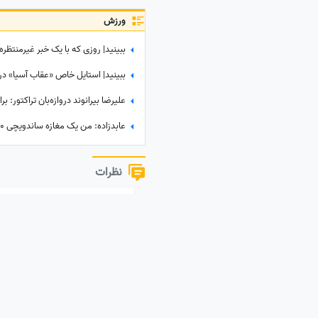
ورزش
نظرات
نظر خود را به اشتراک بگذارید