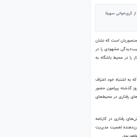
ز کری‌خوانی سهیلا
ا منصوریان است که نشان
یب‌دیدگی مشهودی را در
 را در محیط باشگاه به
 به اشتباه خود اعتراف
 روز گذشته پیرامون حضور
های رفتاری در محیط‌های
های رفتاری در کارنامه
شان‌دهنده اهمیت مدیریت
اهد بود.