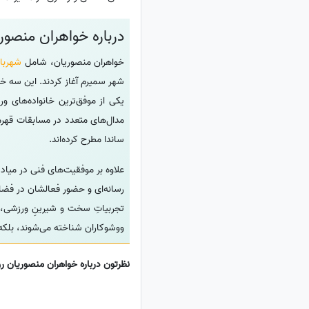
درباره خواهران منصوری
خواهران منصوریان، شامل
شهربان
شهر سمیرم آغاز کردند. این سه خو
یکی از موفق‌ترین خانواده‌های 
مدال‌های متعدد در مسابقات قهرما
ساندا مطرح کرده‌اند.
علاوه بر موفقیت‌های فنی در می
رسانه‌ای و حضور فعالشان در فضا
تجربیاتِ سخت و شیرینِ ورزشی، 
ووشوکاران شناخته می‌شوند، بلکه ه
نظرتون درباره خواهران منصوریان رو