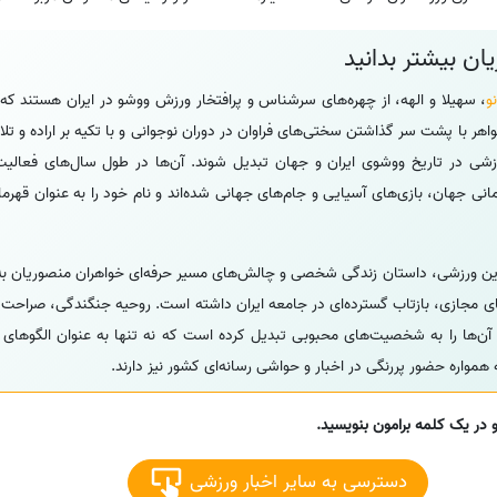
ان بیشتر بدانید
و
، سهیلا و الهه، از چهره‌های سرشناس و پرافتخار ورزش ووشو در ایران هستند که م
اهر با پشت سر گذاشتن سختی‌های فراوان در دوران نوجوانی و با تکیه بر اراده و تل
ورزشی در تاریخ ووشوی ایران و جهان تبدیل شوند. آن‌ها در طول سال‌های فعا
نی جهان، بازی‌های آسیایی و جام‌های جهانی شده‌اند و نام خود را به عنوان قهر
ادین ورزشی، داستان زندگی شخصی و چالش‌های مسیر حرفه‌ای خواهران منصوریان ب
ی مجازی، بازتاب گسترده‌ای در جامعه ایران داشته است. روحیه جنگندگی، صراحت د
آن‌ها را به شخصیت‌های محبوبی تبدیل کرده است که نه تنها به عنوان الگوهای
مواره حضور پررنگی در اخبار و حواشی رسانه‌ای کشور نیز دارند.
 در یک کلمه برامون بنویسید.
دسترسی به سایر اخبار ورزشی