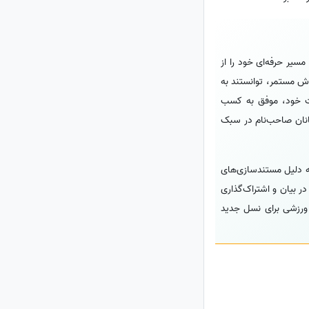
سیر حرفه‌ای خود را از
اش مستمر، توانستند به
لیت خود، موفق به کسب
مانان صاحب‌نام در سبک
ه دلیل مستندسازی‌های
ر بیان و اشتراک‌گذاری
 ورزشی برای نسل جدید