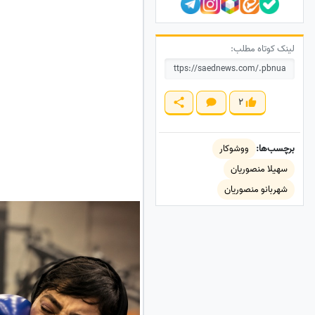
لینک کوتاه مطلب:
2
برچسب‌ها:
ووشوکار
سهیلا منصوریان
شهربانو منصوریان