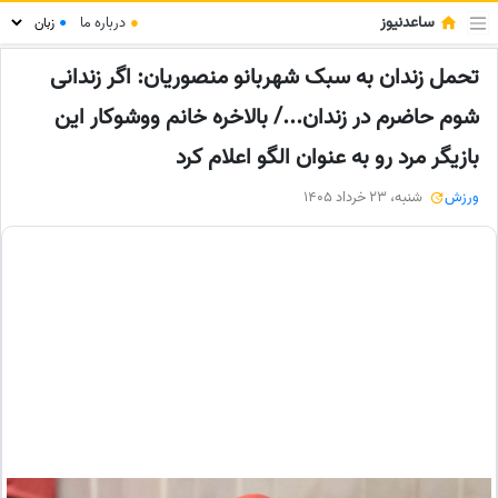
ساعدنیوز
●
درباره ما
●
تحمل زندان به سبک شهربانو منصوریان: اگر زندانی
شوم حاضرم در زندان.../ بالاخره خانم ووشوکار این
بازیگر مرد رو به عنوان الگو اعلام کرد
ورزش
شنبه، 23 خرداد 1405