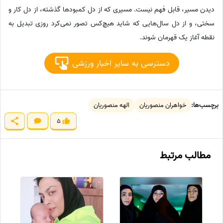
دیدن مسیر، قابل فهم نیست. مسیری که از دل کمبودها گذشته، از دل کار و
سختی، و از دل سال‌هایی که شاید هیچ‌کس تصور نمی‌کرد روزی تبدیل به
نقطه آغاز یک قهرمان شوند.
دسترسی به سایر اخبار ورزشی
برچسب‌ها:
خواهران منصوریان
الهه منصوریان
5
مطالب مرتبط