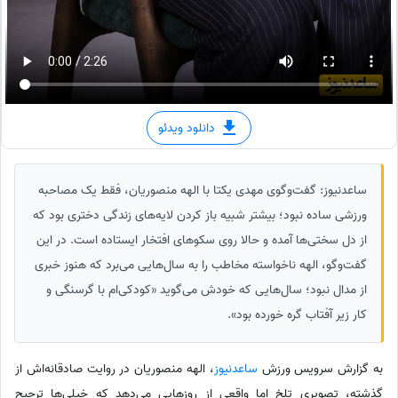
دانلود ویدئو
ساعدنیوز: گفت‌وگوی مهدی یکتا با الهه منصوریان، فقط یک مصاحبه
ورزشی ساده نبود؛ بیشتر شبیه باز کردن لایه‌های زندگی دختری بود که
از دل سختی‌ها آمده و حالا روی سکوهای افتخار ایستاده است. در این
گفت‌وگو، الهه ناخواسته مخاطب را به سال‌هایی می‌برد که هنوز خبری
از مدال نبود؛ سال‌هایی که خودش می‌گوید «کودکی‌ام با گرسنگی و
کار زیر آفتاب گره خورده بود».
به گزارش سرویس ورزش
ساعدنیوز
، الهه منصوریان در روایت صادقانه‌اش از
گذشته، تصویری تلخ اما واقعی از روزهایی می‌دهد که خیلی‌ها ترجیح