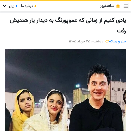
ساعدنیوز
●
درباره ما
●
یادی کنیم از زمانی که عموپورنگ به دیدار یار هندیش
رفت
هنر و رسانه
دوشنبه، 25 خرداد 1405