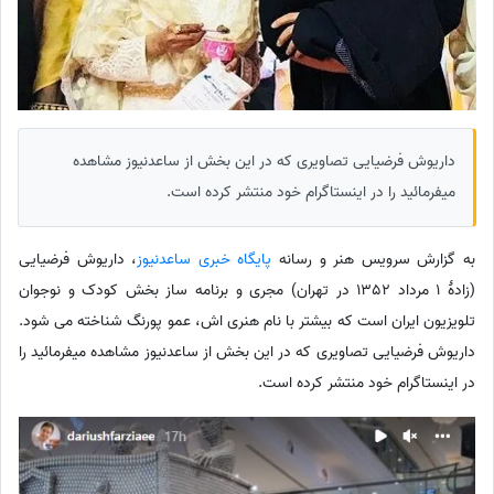
داریوش فرضیایی تصاویری که در این بخش از ساعدنیوز مشاهده
میفرمائید را در اینستاگرام خود منتشر کرده است.
به گزارش سرویس هنر و رسانه
پایگاه خبری ساعدنیوز
،‌ داریوش فرضیایی
(زادهٔ 1 مرداد 1352 در تهران) مجری و برنامه ساز بخش کودک و نوجوان
تلویزیون ایران است که بیشتر با نام هنری اش، عمو پورنگ شناخته می شود.
داریوش فرضیایی تصاویری که در این بخش از ساعدنیوز مشاهده میفرمائید را
در اینستاگرام خود منتشر کرده است.