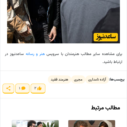
برای مشاهده سایر مطالب هنرمندان با سرویس
هنر و رسانه
ساعدنیوز در
ارتباط باشید.
برچسب‌ها:
آزاده نامداری
مجری
هنرمند فقید
1
2
مطالب مرتبط