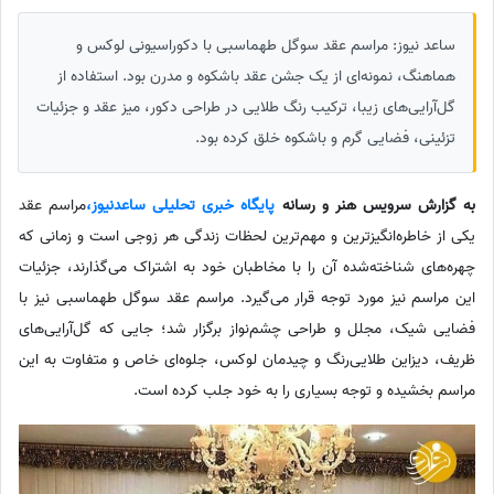
ساعد نیوز: مراسم عقد سوگل طهماسبی با دکوراسیونی لوکس و
هماهنگ، نمونه‌ای از یک جشن عقد باشکوه و مدرن بود. استفاده از
گل‌آرایی‌های زیبا، ترکیب رنگ طلایی در طراحی دکور، میز عقد و جزئیات
تزئینی، فضایی گرم و باشکوه خلق کرده بود.
به گزارش سرویس هنر و رسانه
پایگاه خبری تحلیلی ساعدنیوز،
مراسم عقد
یکی از خاطره‌انگیزترین و مهم‌ترین لحظات زندگی هر زوجی است و زمانی که
چهره‌های شناخته‌شده آن را با مخاطبان خود به اشتراک می‌گذارند، جزئیات
این مراسم نیز مورد توجه قرار می‌گیرد. مراسم عقد سوگل طهماسبی نیز با
فضایی شیک، مجلل و طراحی چشم‌نواز برگزار شد؛ جایی که گل‌آرایی‌های
ظریف، دیزاین طلایی‌رنگ و چیدمان لوکس، جلوه‌ای خاص و متفاوت به این
مراسم بخشیده و توجه بسیاری را به خود جلب کرده است.