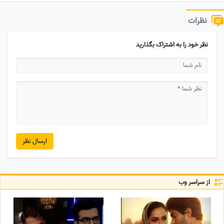
نظرات
نظر خود را به اشتراک بگذارید
ارسال نظر
از سراسر وب