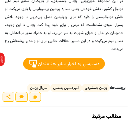
در این مجموعه تلویزیونی، پژمان جمشیدی، از بازیکنان سابق تیم ملی
فوتبال کشور، نقش خودش یعنی ستاره پیشین پرسپولیس را بازی می‌کند. او
نقش فوتبالیستی را دارد که برای چهارمین فصل پی‌درپی با وجود تلاش
بسیار، موفق نشده‌است که تیمی را برای خود پیدا کند. پژمان با این وجود،
همچنان در حال و هوای شهرت به سر می‌برد. او به همراه مدیر برنامه‌اش به
دنبال تیم می‌گردد و در این مسیر اتفاقات جالبی برای او و مدیر برنامه‌اش رخ
می‌دهد.
دسترسی به اخبار سایر هنرمندان
برچسب‌ها:
پژمان جمشیدی
امیرحسین رستمی
سریال پژمان
مطالب مرتبط