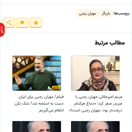
برچسب‌ها:
بازیگر
مهران رجبی
مطالب مرتبط
مریم امیرجلالی مهران رجبی را
فیلم/ مهران رجبی برای ایران
ضربدر صفر کرد: «دماغ هرکدام
دست به اسلحه شد/ شک نکن
درشت‌تر بود، مهران رجبی است!»
انتقام می‌گیریم