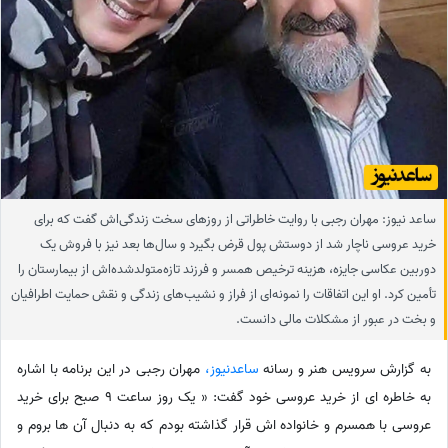
ساعد نیوز: مهران رجبی با روایت خاطراتی از روزهای سخت زندگی‌اش گفت که برای
خرید عروسی ناچار شد از دوستش پول قرض بگیرد و سال‌ها بعد نیز با فروش یک
دوربین عکاسی جایزه، هزینه ترخیص همسر و فرزند تازه‌متولدشده‌اش از بیمارستان را
تأمین کرد. او این اتفاقات را نمونه‌ای از فراز و نشیب‌های زندگی و نقش حمایت اطرافیان
و بخت در عبور از مشکلات مالی دانست.
به گزارش سرویس هنر و رسانه
ساعدنیوز،
مهران رجبی در این برنامه با اشاره
به خاطره ای از خرید عروسی خود گفت: « یک روز ساعت 9 صبح برای خرید
عروسی با همسرم و خانواده اش قرار گذاشته بودم که به دنبال آن ها بروم و