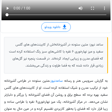
دانلود ویدئو
ساعد نیوز: متین ستوده در آشپزخانه‌اش از کابینت‌های های گلس
سفید و میز نهارخوری 6 نفره با کاشی‌های سبز رنگ استفاده کرده است
که فضای مدرن و زیبایی ایجاد کرده‌اند. در قسمت پنجره نیز گل‌های
زیادی قرار داده شده که به فضا طراوت و زندگی می‌بخشند.
به گزارش سرویس هنر و رسانه
ساعدنیوز
،متین ستوده در طراحی آشپزخانه
خود از ترکیب مدرن و شیک استفاده کرده است. او از کابینت‌های های گلس
سفید بهره برده که سطح براق و روشن آن فضای آشپزخانه را بزرگتر و دلبازتر
نشان می‌دهد. در مرکز آشپزخانه، یک میز نهارخوری6 نفره با طراحی ساده و
زیبا قرار دارد که فضای را به‌طور کاربردی تقسیم کرده و در عین حال به عنوان