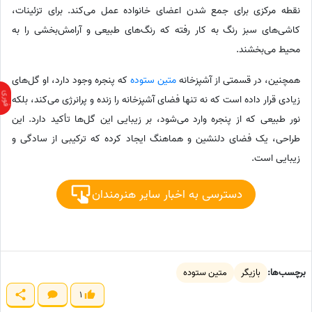
نقطه مرکزی برای جمع شدن اعضای خانواده عمل می‌کند. برای تزئینات،
کاشی‌های سبز رنگ به کار رفته که رنگ‌های طبیعی و آرامش‌بخشی را به
محیط می‌بخشند.
همچنین، در قسمتی از آشپزخانه
متین ستوده
که پنجره وجود دارد، او گل‌های
زیادی قرار داده است که نه تنها فضای آشپزخانه را زنده و پرانرژی می‌کند، بلکه
نور طبیعی که از پنجره وارد می‌شود، بر زیبایی این گل‌ها تأکید دارد. این
طراحی، یک فضای دلنشین و هماهنگ ایجاد کرده که ترکیبی از سادگی و
زیبایی است.
دسترسی به اخبار سایر هنرمندان
برچسب‌ها:
بازیگر
متین ستوده
1