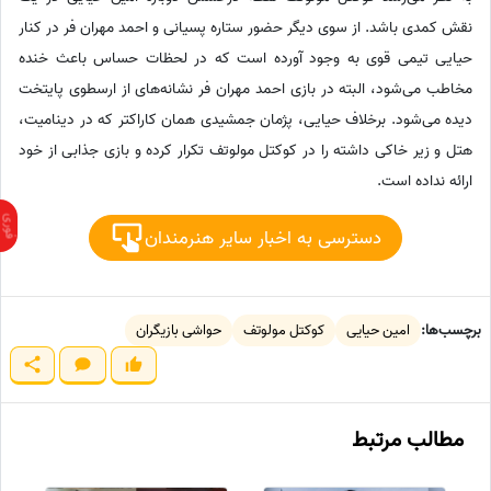
نقش کمدی باشد. از سوی دیگر حضور ستاره پسیانی و احمد مهران فر در کنار
حیایی تیمی قوی به وجود آورده است که در لحظات حساس باعث خنده
مخاطب می‌شود، البته در بازی احمد مهران فر نشانه‌های از ارسطوی پایتخت
دیده می‌شود. برخلاف حیایی، پژمان جمشیدی همان کاراکتر که در دینامیت،
هتل و زیر خاکی داشته را در کوکتل مولوتف تکرار کرده و بازی جذابی از خود
ارائه نداده است.
دسترسی به اخبار سایر هنرمندان
برچسب‌ها:
امین حیایی
کوکتل‌ مولوتف‌
حواشی بازیگران
مطالب مرتبط