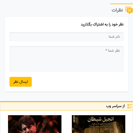
نظرات
نظر خود را به اشتراک بگذارید
ارسال نظر
از سراسر وب