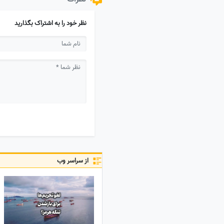
نظر خود را به اشتراک بگذارید
از سراسر وب