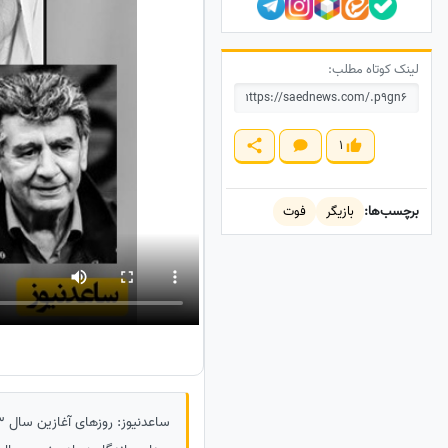
لینک کوتاه مطلب:
1
برچسب‌ها:
بازیگر
فوت