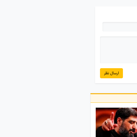
ارسال نظر