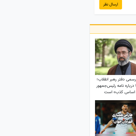
ارسال نظر
سمی دفتر رهبر انقلاب؛
 درباره نامه رئیس‌جمهور
 اساس کذب» است