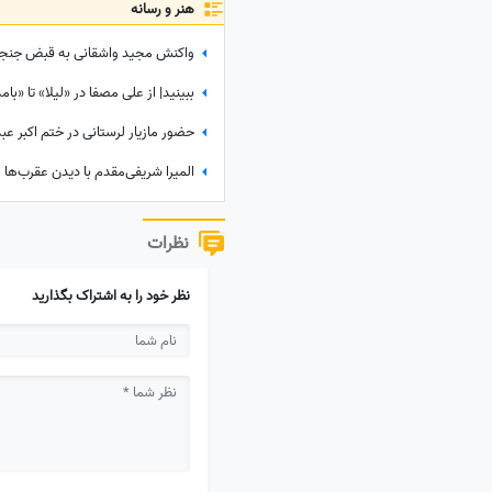
هنر و رسانه
نظرات
نظر خود را به اشتراک بگذارید