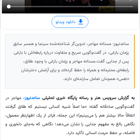
دانلود ویدئو
ساعدنیوز: مستانه مهاجر، تدوین‌گر شناخته‌شده سینما و همسر سابق
پژمان بازغی، در گفت‌وگویی صریح و متفاوت درباره رابطه‌اش با بازغی
پس از جدایی گفت.مستانه مهاجر و پژمان بازغی با وجود طلاق،
رابطه‌ای محترمانه و همراه را حفظ کرده‌اند و برای آرامش دخترشان
«نفس» همچنان تعامل سازنده‌ای دارند.
به گزارش سرویس هنر و رسانه پایگاه خبری تحلیلی
ساعدنیوز،
مهاجر در
گفت‌وگویی صادقانه گفته: «ما اصلاً شبیه کسانی نیستیم که طلاق گرفتند
اتفاقاً حالا بیشتر هم را می‌بینیم!» این جمله، فراتر از یک اظهارنظر معمول،
نگاهی بالغ به مفهوم جدایی را نشان می‌دهد؛ نگاهی که به‌جای دلخوری و
فاصله، بر حفظ حرمت انسانی تأکید دارد.