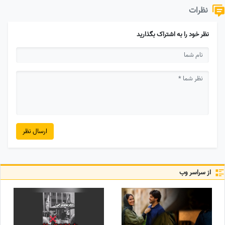
نظرات
نظر خود را به اشتراک بگذارید
ارسال نظر
از سراسر وب