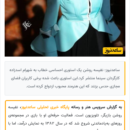
ساعدنیوز: نفیسه روشن یک استوری احساسی خطاب به شهرام اسدزاده
کارگردان سینما منتشر کرد.این استوری باعث شده برخی کاربران فضای
مجازی حدس بزنند که این هنرمند محبوب ازدواج کرده است.
به گزارش سرویس هنر و رسانه
پایگاه خبری تحلیلی ساعدنیوز
،
نفیسه
روشن بازیگر، تلویزیون است. فعالیت حرفه‌ای او با بازی در مجموعه‌ی
روزهای به‌یادماندنی شروع شد که در سال 1382 به نمایش درآمد، اما با