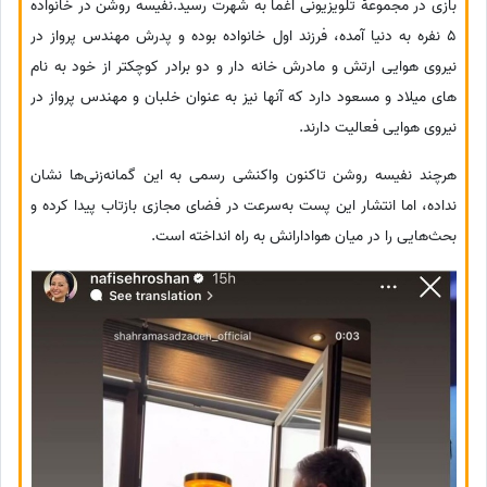
بازی در مجموعهٔ تلویزیونی اغما به شهرت رسید.نفیسه روشن در خانواده
5 نفره به دنیا آمده، فرزند اول خانواده بوده و پدرش مهندس پرواز در
نیروی هوایی ارتش و مادرش خانه دار و دو برادر کوچکتر از خود به نام
های میلاد و مسعود دارد که آنها نیز به عنوان خلبان و مهندس پرواز در
نیروی هوایی فعالیت دارند.
هرچند نفیسه روشن تاکنون واکنشی رسمی به این گمانه‌زنی‌ها نشان
نداده، اما انتشار این پست به‌سرعت در فضای مجازی بازتاب پیدا کرده و
بحث‌هایی را در میان هوادارانش به راه انداخته است.