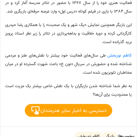
فعالیت هنری خود را از سال 1367 با حضور در تئاتر مدرسه آغاز کرد و در
سال 1384 با بازی در فیلم کوتاه «درس اول» وارد عرصه حرفه‌ای بازیگری شد.
این بازیگر همچنین نمایش «یک شهر و یک صحبت» را با همکاری رضا حیدری
کارگردانی کرده و دوره خلاقیت و بداهه‌پردازی در تئاتر را زیر نظر استاد پرویز
برید گذرانده است.
کاظم نوربخش
طی سال‌های فعالیت خود بیشتر با نقش‌های طنز و مردمی
شناخته شده و حضورش در سریال «نون خ» باعث شهرت گسترده او در میان
مخاطبان تلویزیون شده است.
به نظر شما شناخته شدن بازیگران با یک نقش خاص بیشتر یک مزیت است
یا محدودیت برای آن‌ها؟
دسترسی به اخبار سایر هنرمندان
برچسب‌ها:
بازیگر
کاظم نوربخش