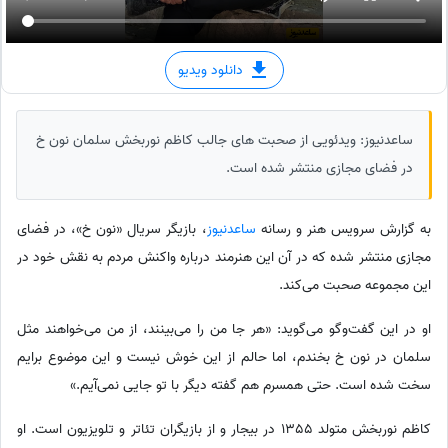
دانلود ویدیو
ساعدنیوز: ویدئویی از صحبت های جالب کاظم نوربخش سلمان نون خ
در فضای مجازی منتشر شده است.
به گزارش سرویس هنر و رسانه
ساعدنیوز
، بازیگر سریال «نون خ»، در فضای
مجازی منتشر شده که در آن این هنرمند درباره واکنش مردم به نقش خود در
این مجموعه صحبت می‌کند.
او در این گفت‌وگو می‌گوید: «هر جا من را می‌بینند، از من می‌خواهند مثل
سلمان در نون خ بخندم، اما حالم از این خوش نیست و این موضوع برایم
سخت شده است. حتی همسرم هم گفته دیگر با تو جایی نمی‌آیم.»
کاظم نوربخش متولد 1355 در بیجار و از بازیگران تئاتر و تلویزیون است. او