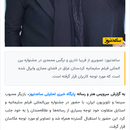
ساعدنیوز: تصویری از فریبا نادری و نرگس محمدی در جشنواره بین
المللی فیلم سلیمانیه کردستان عراق در فضای مجازی وایرال شده
است که مورد توجه کاربران قرار گرفته است.
به گزارش سرویس هنر و رسانه
پایگاه خبری تحلیلی ساعدنیوز
،
بازیگر محبوب
سینما و تلویزیون ایران، با حضور در جشنواره بین‌المللی فیلم سلیمانیه و
استایل متفاوت خود توجه بسیاری از رسانه‌ها و علاقه‌مندان را به خود جلب
کرد. این حضور با استقبال گسترده همراه شد و تصاویر او مورد توجه عکاسان
قرار گرفت.