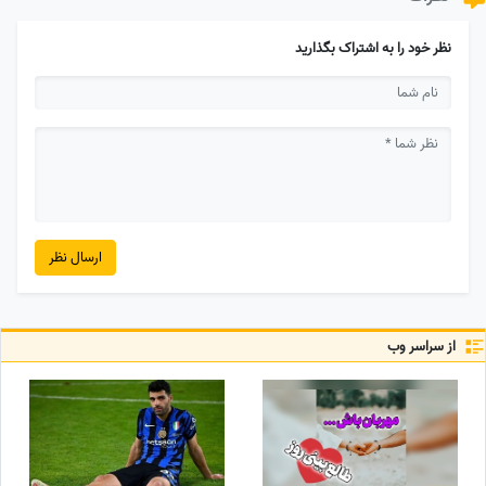
نظر خود را به اشتراک بگذارید
ارسال نظر
از سراسر وب