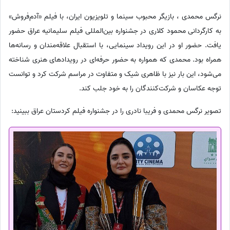
نرگس محمدی ، بازیگر محبوب سینما و تلویزیون ایران، با فیلم «آدم‌فروش»
به کارگردانی محمود کلاری در جشنواره بین‌المللی فیلم سلیمانیه عراق حضور
یافت. حضور او در این رویداد سینمایی، با استقبال علاقه‌مندان و رسانه‌ها
همراه بود. محمدی که همواره به حضور حرفه‌ای در رویدادهای هنری شناخته
می‌شود، این بار نیز با ظاهری شیک و متفاوت در مراسم شرکت کرد و توانست
توجه عکاسان و شرکت‌کنندگان را به خود جلب کند.
تصویر نرگس محمدی و فریبا نادری را در جشنواره فیلم کردستان عراق ببینید: