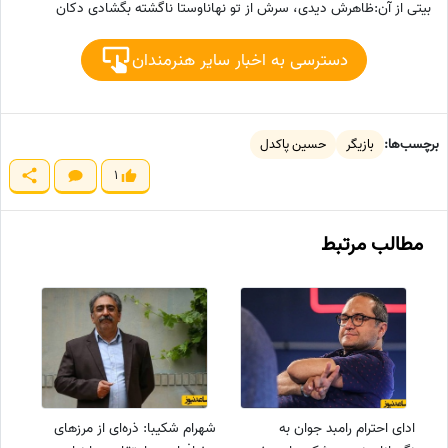
بیتی از آن:ظاهرش دیدی، سرش از تو نهاناوستا ناگشته بگشادی دکان
دسترسی به اخبار سایر هنرمندان
برچسب‌ها:
بازیگر
حسین پاکدل
1
مطالب مرتبط
ادای احترام رامبد جوان به
شهرام شکیبا: ذره‌ای از مرزهای