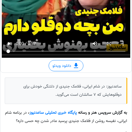
دانلود ویدئو
ساعدنیوز: در شام ایرانی، فلامک جنیدی از دلتنگی خودش برای
دوقلوهایش که 7 سالشان است می‌گوید.
به گزارش سرویس هنر و رسانه
پایگاه خبری تحلیلی ساعدنیوز
،
در برنامه شام
ایرانی، نفیسه روشن از فلامک جنیدی پرسید مادر شدن چه حسی داره؟