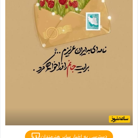
دسترسی به اخبار سایر هنرمندان