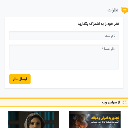
نظرات
نظر خود را به اشتراک بگذارید
ارسال نظر
از سراسر وب