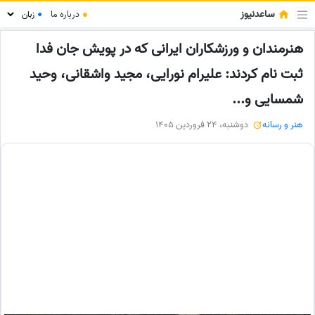
ساعدنیوز
●
درباره ما
●
هنرمندان و ورزشکاران ایرانی که در پویش جان فدا
ثبت نام کردند: علیرام نورایی، مجید واشقانی، وحید
شمسایی و...
هنر و رسانه
دوشنبه، 24 فروردین 1405