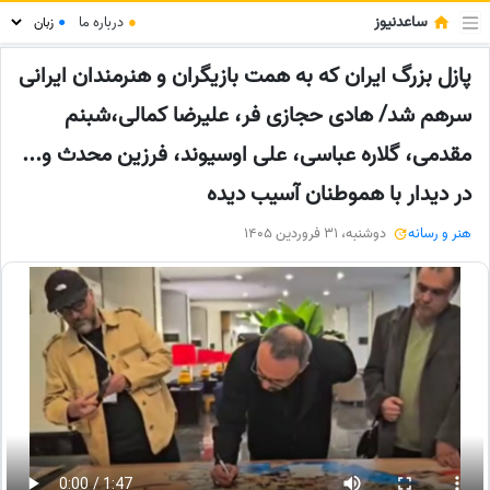
ساعدنیوز
●
درباره ما
●
پازل بزرگ ایران که به همت بازیگران و هنرمندان ایرانی
سرهم شد/ هادی حجازی فر، علیرضا کمالی،شبنم
مقدمی، گلاره عباسی، علی اوسیوند، فرزین محدث و...
در دیدار با هموطنان‌ آسیب دیده
هنر و رسانه
دوشنبه، 31 فروردین 1405