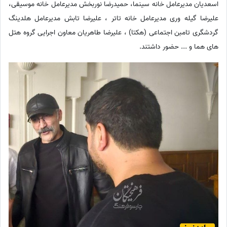
اسعدیان مدیرعامل خانه سینما، حمیدرضا نوربخش مدیرعامل خانه موسیقی،
علیرضا گیله وری مدیرعامل خانه تاتر ، علیرضا تابش مدیرعامل هلدینگ
گردشگری تامبن اجتماعی (هکتا) ، علیرضا طاهریان معاون اجرایی گروه هتل
های هما و ... حضور داشتند.